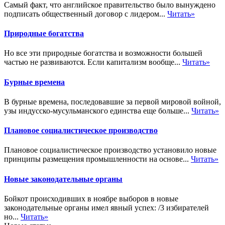
Самый факт, что английское правительство было вынуждено
подписать общественный договор с лидером...
Читать»
Природные богатства
Но все эти природные богатства и возможности большей
частью не развиваются. Если капитализм вообще...
Читать»
Бурные времена
В бурные времена, последовавшие за первой мировой войной,
узы индусско-мусульманского единства еще больше...
Читать»
Плановое социалистическое производство
Плановое социалистическое производство установило новые
принципы размещения промышленности на основе...
Читать»
Новые законодательные органы
Бойкот происходивших в ноябре выборов в новые
законодательные органы имел явный успех: /3 избирателей
но...
Читать»