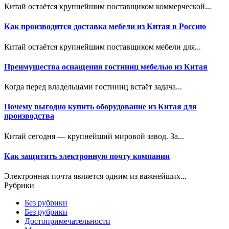
Китай остаётся крупнейшим поставщиком коммерческой...
Как производится доставка мебели из Китая в Россию
Китай остаётся крупнейшим поставщиком мебели для...
Преимущества оснащения гостиниц мебелью из Китая
Когда перед владельцами гостиниц встаёт задача...
Почему выгодно купить оборудование из Китая для
производства
Китай сегодня — крупнейший мировой завод. За...
Как защитить электронную почту компании
Электронная почта является одним из важнейших...
Рубрики
Без рубрики
Без рубрики
Достопримечательности