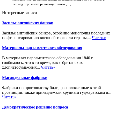
период огромного революционного […]
Интересные записи
Засилье английских банков
Засилье английских банков, особенно монополия последних
по финансированию внешней торговли страны,...
Читать»
Материалы парламентского обследования
В материалах парламентского обследования 1840 г.
сообщалось, что в то время, как с британских
хлопчатобумажных...
Читать»
Маслодельные фабрики
Фабрики по производству биди, расположенные в этой
провинции, также принадлежали крупным гуджаратским и...
Читать»
Демократическое решение вопроса