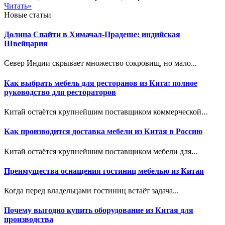
Читать»
Новые статьи
Долина Спайти в Химачал-Прадеше: индийская
Швейцария
Север Индии скрывает множество сокровищ, но мало...
Как выбрать мебель для ресторанов из Кита: полное
руководство для рестораторов
Китай остаётся крупнейшим поставщиком коммерческой...
Как производится доставка мебели из Китая в Россию
Китай остаётся крупнейшим поставщиком мебели для...
Преимущества оснащения гостиниц мебелью из Китая
Когда перед владельцами гостиниц встаёт задача...
Почему выгодно купить оборудование из Китая для
производства