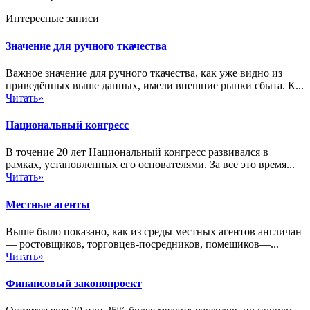
Интересные записи
Значение для ручного ткачества
Важное значение для ручного ткачества, как уже видно из
приведённых выше данных, имели внешние рынки сбыта. К...
Читать»
Национальный конгресс
В точение 20 лет Национальный конгресс развивался в
рамках, установленных его основателями. За все это время...
Читать»
Местные агенты
Выше было показано, как из среды местных агентов англичан
— ростовщиков, торговцев-посредников, помещиков—...
Читать»
Финансовый законопроект