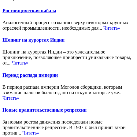
Ростовщическая кабала
Аналогичный процесс создания сверху некоторых крупных
отраслей промышленности, необходимых для...
Читать»
Шопинг на курортах Индии
Шопинг на курортах Индии – это увлекательное
приключение, позволяющее приобрести уникальные товары,
от...
Читать»
Период распада империи
В период распада империи Моголов сборщики, которым
взимание налогов было отдано на откуп и которые уже...
Читать»
Новые правительственные репрессии
За новым ростом движения последовали новые
правительственные репрессии. В 1907 г. был принят закон
против...
Читать»