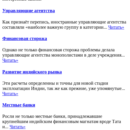
Управляющие агентства
Как признаёт перепись, иностранные управляющие агентства
составляли «наиболее важную группу в категории...
Читать»
Финансовая сторожа
Однако не только финансовая сторожа проблемы делала
управляющие агентства монополистами в деле учреждения...
Читать»
Развитие индийского рынка
Эти расчеты определенны и точны для новой стадии
эксплоатации Индии, так же как прежние, уже упомянутые...
Читать»
Местные банки
Росли не только местные банки, принадлежавшие
крупнейшим индийским финансовым магнатам вроде Тата
и...
Читать»