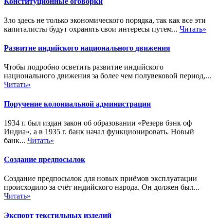
Конституционные оговорки
Зло здесь не только экономического порядка, так как все эти
капиталисты будут охранять свои интересы путем...
Читать»
Развитие индийского национального движения
Чтобы подробно осветить развитие индийского
национального движения за более чем полувековой период,...
Читать»
Поручение колониальной администрации
1934 г. был издан закон об образовании «Резерв бэнк оф
Индиа», а в 1935 г. банк начал функционировать. Новый
банк...
Читать»
Создание предпосылок
Создание предпосылок для новых приёмов эксплуатации
происходило за счёт индийского народа. Он должен был...
Читать»
Экспорт текстильных изделий