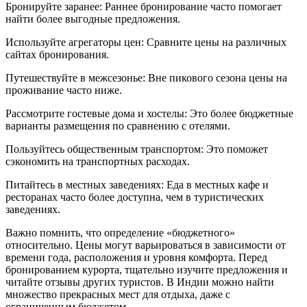
Бронируйте заранее: Раннее бронирование часто помогает
найти более выгодные предложения.
Используйте агрегаторы цен: Сравните цены на различных
сайтах бронирования.
Путешествуйте в межсезонье: Вне пикового сезона цены на
проживание часто ниже.
Рассмотрите гостевые дома и хостелы: Это более бюджетные
варианты размещения по сравнению с отелями.
Пользуйтесь общественным транспортом: Это поможет
сэкономить на транспортных расходах.
Питайтесь в местных заведениях: Еда в местных кафе и
ресторанах часто более доступна, чем в туристических
заведениях.
Важно помнить, что определение «бюджетного»
относительно. Цены могут варьироваться в зависимости от
времени года, расположения и уровня комфорта. Перед
бронированием курорта, тщательно изучите предложения и
читайте отзывы других туристов. В Индии можно найти
множество прекрасных мест для отдыха, даже с
ограниченным бюджетом.