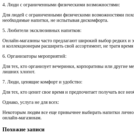
4. Люди с ограниченными физическими возможностями:
Для людей с ограниченными физическими возможностями поход 
необходимые напитки, не испытывая дискомфорта.
5. Любители эксклюзивных напитков:
Онлайн-магазины часто предлагают широкий выбор редких и э
и коллекционерам расширить свой ассортимент, не тратя время
6. Организаторы мероприятий:
Для тех, кто организует вечеринки, корпоративы или другие м
лишних хлопот.
7. Люди, ценящие комфорт и удобство:
Для тех, кто ценит свое время и предпочитает получать все н
Однако, услуга не для всех:
Некоторым людям все еще привычнее выбирать напитки лично, о
онлайн-магазинам.
Похожие записи