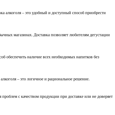
ка алкоголя – это удобный и доступный способ приобрести
ычных магазинах. Доставка позволяет любителям дегустации
особ обеспечить наличие всех необходимых напитков без
 алкоголя – это логичное и рациональное решение.
я проблем с качеством продукции при доставке или не доверяет