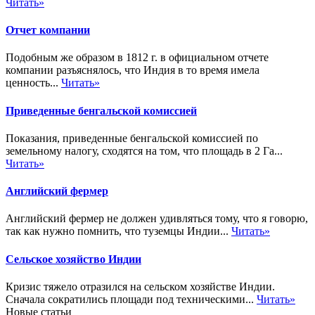
Читать»
Отчет компании
Подобным же образом в 1812 г. в официальном отчете
компании разъяснялось, что Индия в то время имела
ценность...
Читать»
Приведенные бенгальской комиссией
Показания, приведенные бенгальской комиссией по
земельному налогу, сходятся на том, что площадь в 2 Га...
Читать»
Английский фермер
Английский фермер не должен удивляться тому, что я говорю,
так как нужно помнить, что туземцы Индии...
Читать»
Сельское хозяйство Индии
Кризис тяжело отразился на сельском хозяйстве Индии.
Сначала сократились площади под техническими...
Читать»
Новые статьи