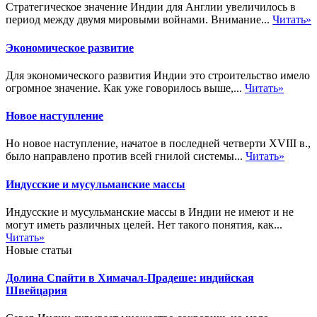
Стратегическое значение Индии для Англии увеличилось в
период между двумя мировыми войнами. Внимание...
Читать»
Экономическое развитие
Для экономического развития Индии это строительство имело
огромное значение. Как уже говорилось выше,...
Читать»
Новое наступление
Но новое наступление, начатое в последней четверти XVIII в.,
было направлено против всей гнилой системы...
Читать»
Индусские и мусульманские массы
Индусские и мусульманские массы в Индии не имеют и не
могут иметь различных целей. Нет такого понятия, как...
Читать»
Новые статьи
Долина Спайти в Химачал-Прадеше: индийская
Швейцария