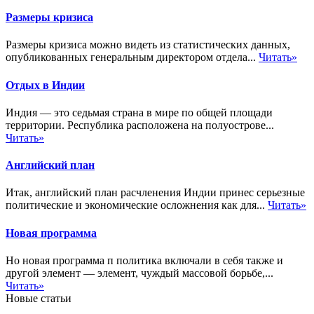
Размеры кризиса
Размеры кризиса можно видеть из статистических данных,
опубликованных генеральным директором отдела...
Читать»
Отдых в Индии
Индия — это седьмая страна в мире по общей площади
территории. Республика расположена на полуострове...
Читать»
Английский план
Итак, английский план расчленения Индии принес серьезные
политические и экономические осложнения как для...
Читать»
Новая программа
Но новая программа п политика включали в себя также и
другой элемент — элемент, чуждый массовой борьбе,...
Читать»
Новые статьи